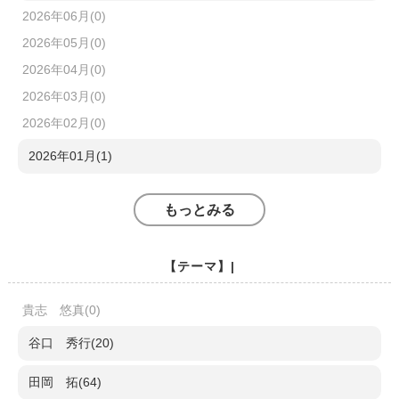
2026年06月(0)
2026年05月(0)
2026年04月(0)
2026年03月(0)
2026年02月(0)
2026年01月(1)
もっとみる
【テーマ】|
貴志 悠真(0)
谷口 秀行(20)
田岡 拓(64)