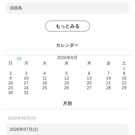
淡路島
もっとみる
カレンダー
2026年8月
<<
日
月
火
水
木
金
土
1
2
3
4
5
6
7
8
9
10
11
12
13
14
15
16
17
18
19
20
21
22
23
24
25
26
27
28
29
30
31
月別
2026年08月(0)
2026年07月(2)