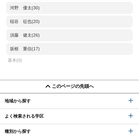
河野 優太(30)
稲谷 征也(20)
須藤 健太(26)
坂根 重信(17)
基本(0)
このページの先頭へ
地域から探す
よく検索される学区
種別から探す