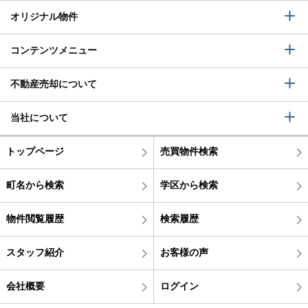
オリジナル物件
コンテンツメニュー
不動産売却について
当社について
トップページ
売買物件検索
町名から検索
学区から検索
物件閲覧履歴
検索履歴
スタッフ紹介
お客様の声
会社概要
ログイン