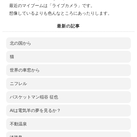
最近のマイブームは「ライブカメラ」です。
想像しているよりも色んなところにあったりします。
最新の記事
北の国から
猫
世界の車窓から
ニフレル
バスケットマン稲谷 征也
AIは電気羊の夢を見るか？
不動温泉