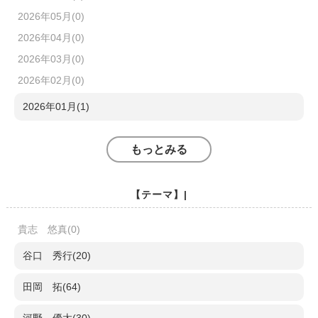
2026年05月(0)
2026年04月(0)
2026年03月(0)
2026年02月(0)
2026年01月(1)
もっとみる
【テーマ】|
貴志 悠真(0)
谷口 秀行(20)
田岡 拓(64)