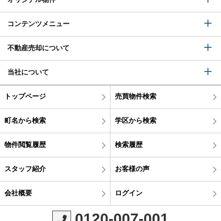
コンテンツメニュー
不動産売却について
当社について
トップページ
売買物件検索
町名から検索
学区から検索
物件閲覧履歴
検索履歴
スタッフ紹介
お客様の声
会社概要
ログイン
0120-007-001