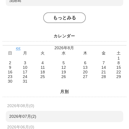
淡路島
もっとみる
カレンダー
2026年8月
<<
日
月
火
水
木
金
土
1
2
3
4
5
6
7
8
9
10
11
12
13
14
15
16
17
18
19
20
21
22
23
24
25
26
27
28
29
30
31
月別
2026年08月(0)
2026年07月(2)
2026年06月(0)