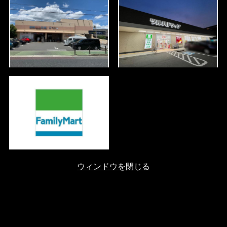
ウィンドウを閉じる