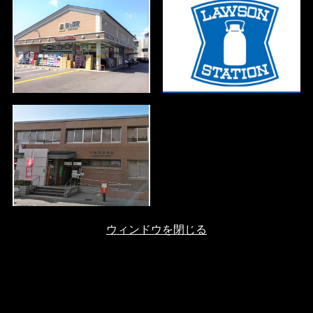
ウィンドウを閉じる