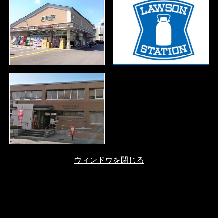
ウィンドウを閉じる