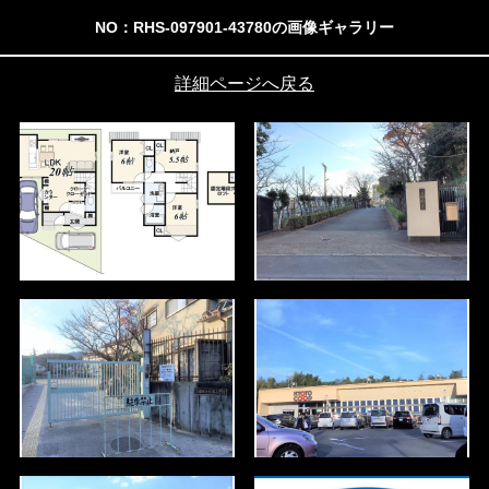
NO：RHS-097901-43780の画像ギャラリー
詳細ページへ戻る