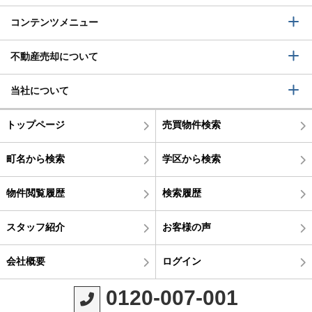
コンテンツメニュー
不動産売却について
当社について
トップページ
売買物件検索
町名から検索
学区から検索
物件閲覧履歴
検索履歴
スタッフ紹介
お客様の声
会社概要
ログイン
0120-007-001