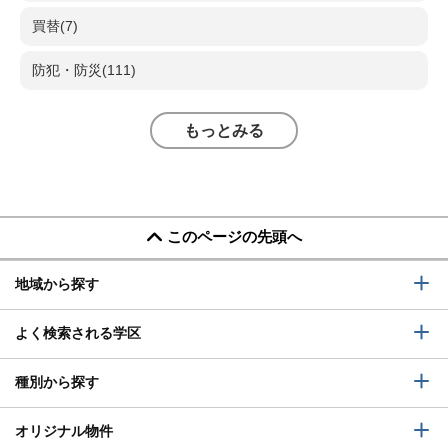
買替(7)
防犯・防災(111)
もっとみる
このページの先頭へ
地域から探す
よく検索される学区
種別から探す
オリジナル物件