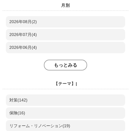
月別
2026年08月(2)
2026年07月(4)
2026年06月(4)
もっとみる
【テーマ】|
対策(142)
保険(16)
リフォーム・リノベーション(19)