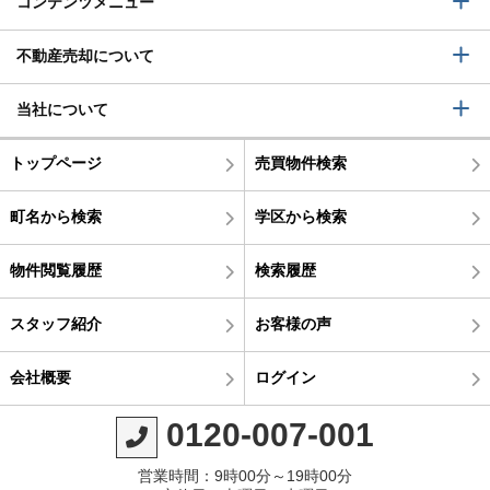
コンテンツメニュー
不動産売却について
当社について
トップページ
売買物件検索
町名から検索
学区から検索
物件閲覧履歴
検索履歴
スタッフ紹介
お客様の声
会社概要
ログイン
0120-007-001
営業時間：9時00分～19時00分