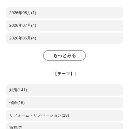
2026年08月(1)
2026年07月(4)
2026年06月(4)
もっとみる
【テーマ】|
対策(141)
保険(16)
リフォーム・リノベーション(19)
買替(7)