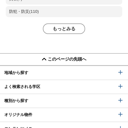
防犯・防災(110)
もっとみる
このページの先頭へ
地域から探す
よく検索される学区
種別から探す
オリジナル物件