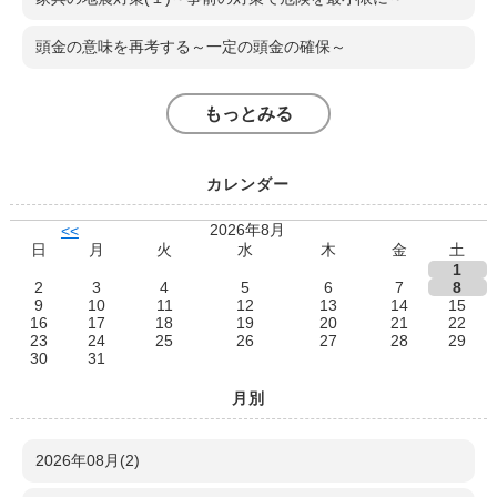
頭金の意味を再考する～一定の頭金の確保～
もっとみる
カレンダー
2026年8月
<<
日
月
火
水
木
金
土
1
2
3
4
5
6
7
8
9
10
11
12
13
14
15
16
17
18
19
20
21
22
23
24
25
26
27
28
29
30
31
月別
2026年08月(2)