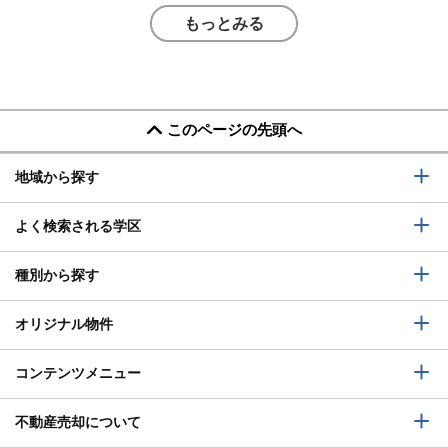
もっとみる
このページの先頭へ
地域から探す
よく検索される学区
種別から探す
オリジナル物件
コンテンツメニュー
不動産売却について