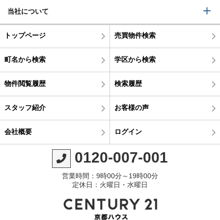
当社について
トップページ
売買物件検索
町名から検索
学区から検索
物件閲覧履歴
検索履歴
スタッフ紹介
お客様の声
会社概要
ログイン
0120-007-001
営業時間：9時00分～19時00分
定休日：火曜日・水曜日