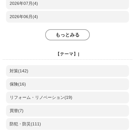
2026年07月(4)
2026年06月(4)
もっとみる
【テーマ】|
対策(142)
保険(16)
リフォーム・リノベーション(19)
買替(7)
防犯・防災(111)