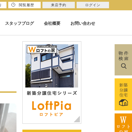
り
閲覧履歴
来店予約
ログイン
スタッフブログ
会社概要
お問い合わせ