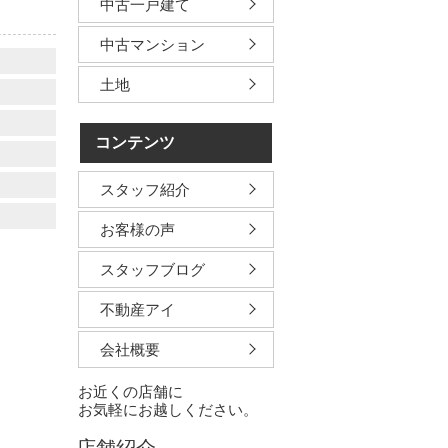
中古一戸建て
中古マンション
土地
コンテンツ
スタッフ紹介
お客様の声
スタッフブログ
不動産アイ
会社概要
お近くの店舗に
お気軽にお越しください。