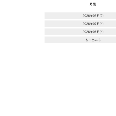
月別
2026年08月(2)
2026年07月(4)
2026年06月(4)
もっとみる