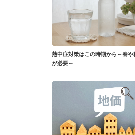
熱中症対策はこの時期から～春や
が必要～