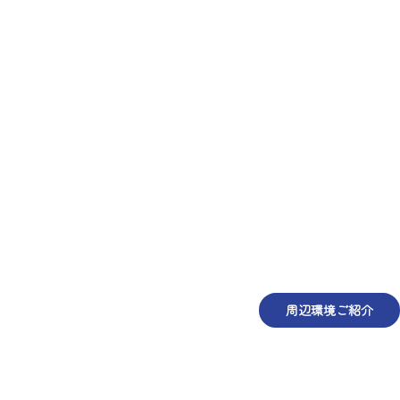
周辺環境ご紹介