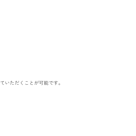
ていただくことが可能です。