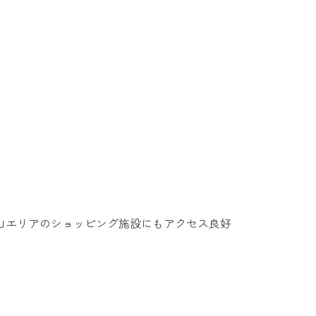
山エリアのショッピング施設にもアクセス良好