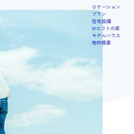
ロケーション
プラン
住宅設備
Wロフトの家
モデルハウス
物件概要