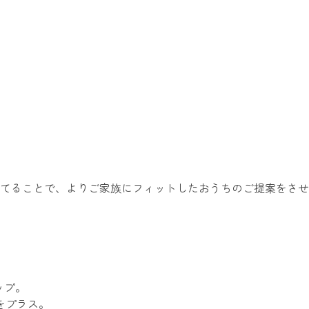
てることで、よりご家族にフィットしたおうちのご提案をさせ
ップ。
をプラス。