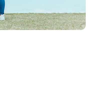
中
見学会開催中
中
見学会開催中