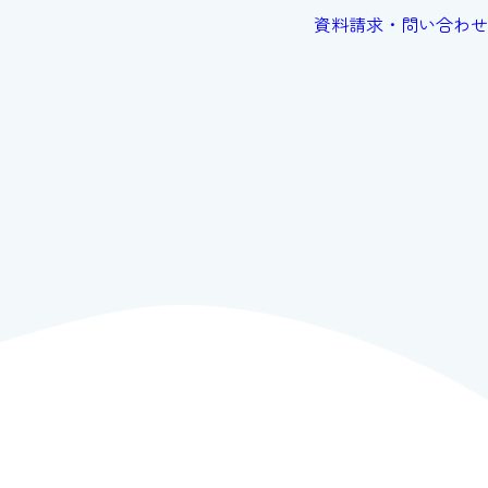
資料請求・問い合わせ