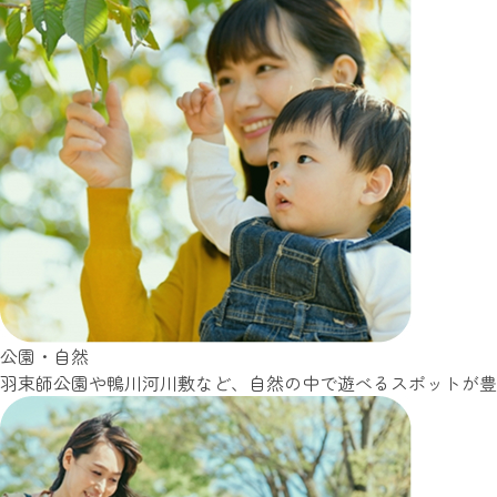
公園・自然
羽束師公園や鴨川河川敷など、自然の中で遊べるスポットが豊