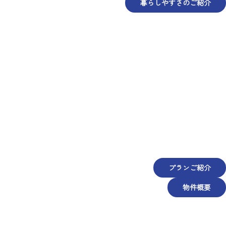
暮らしやすさのご紹介
プランご紹介
物件概要