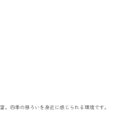
富。四季の移ろいを身近に感じられる環境です。