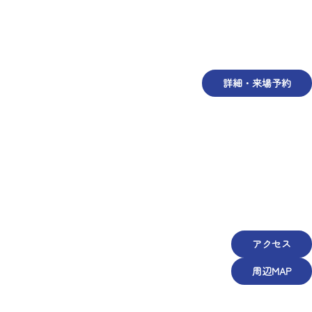
詳細・来場予約
アクセス
周辺MAP