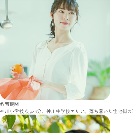
教育機関
神川小学校 徒歩6分、神川中学校エリア。落ち着いた住宅街