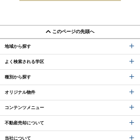
このページの先頭へ
地域から探す
よく検索される学区
種別から探す
オリジナル物件
コンテンツメニュー
不動産売却について
当社について