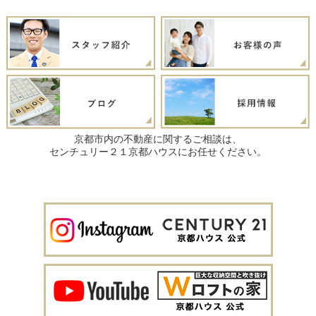
京都市内の不動産に関するご相談は、
センチュリー２１京都ハウスにお任せください。