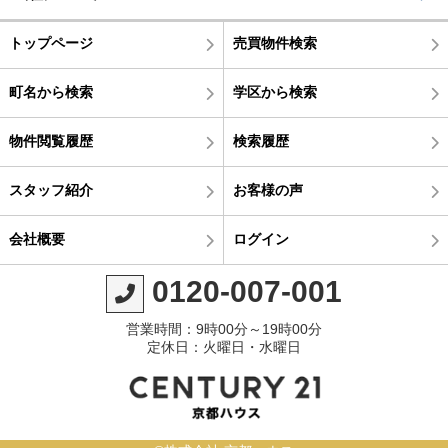
トップページ
売買物件検索
町名から検索
学区から検索
物件閲覧履歴
検索履歴
スタッフ紹介
お客様の声
会社概要
ログイン
0120-007-001
営業時間：9時00分～19時00分
定休日：火曜日・水曜日