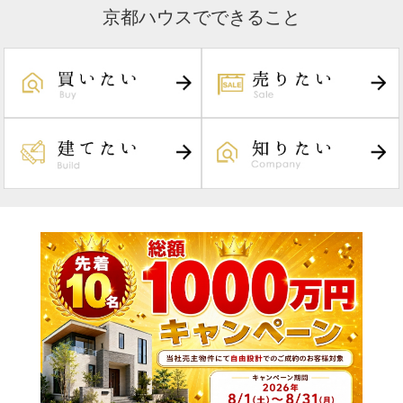
京都ハウスでできること