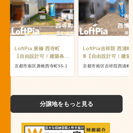
分譲地をもっと見る