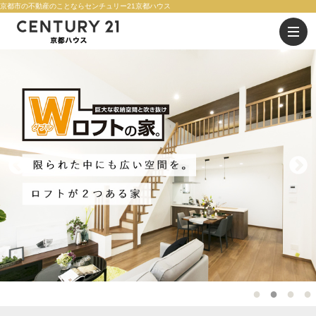
京都市の不動産のことならセンチュリー21京都ハウス