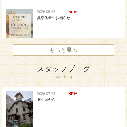
もっと見る
スタッフブログ
staff blog