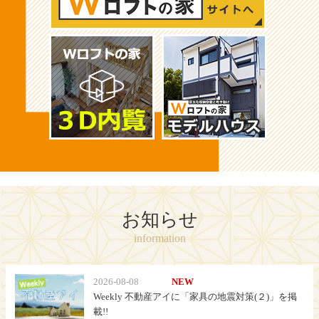
お知らせ
information