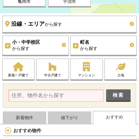
亀岡市
宇治市
沿線・エリア
から探す
小・中学校区
町名
から探す
から探す
新築一戸建て
中古戸建て
マンション
土地
おすすめ
新着物件
値下がり
おすすめ物件