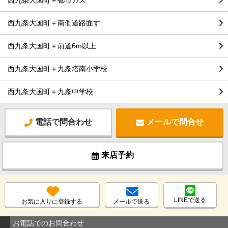
西九条大国町＋都市ガス
西九条大国町＋南側道路面す
西九条大国町＋前道6m以上
西九条大国町＋九条塔南小学校
西九条大国町＋九条中学校
電話で問合わせ
メールで問合せ
来店予約
LINEで送る
お気に入りに登録する
メールで送る
お電話でのお問合わせ