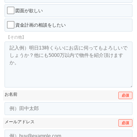
図面が欲しい
資金計画の相談をしたい
【その他】
お名前
必須
メールアドレス
必須