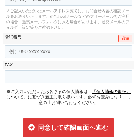
※ご記入いただいたメールアドレス宛てに、お問合せ内容の確認メー
ルをお送りいたします。
※Yahoo!メールなどのフリーメールをご利用
の場合、迷惑メールフォルダに入る場合があります。
迷惑メールのフ
ォルダ・設定等をご確認下さい。
電話番号
必須
FAX
※ご入力いただいたお客さまの個人情報は、
「個人情報の取扱い
について」
に基づき適正に取り扱います。必ずお読みになり、同
意の上お問い合わせください。
同意して確認画面へ進む