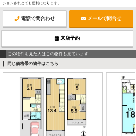
ションされとても便利になります。
電話で問合わせ
メールで問合せ
来店予約
この物件を見た人はこの物件も見ています
同じ価格帯の物件はこちら