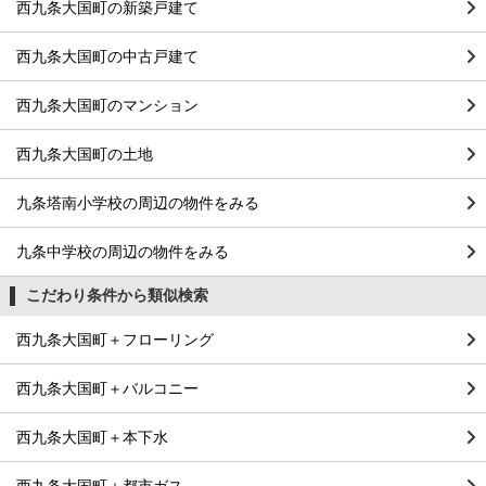
西九条大国町の新築戸建て
西九条大国町の中古戸建て
西九条大国町のマンション
西九条大国町の土地
九条塔南小学校の周辺の物件をみる
九条中学校の周辺の物件をみる
こだわり条件から類似検索
西九条大国町＋フローリング
西九条大国町＋バルコニー
西九条大国町＋本下水