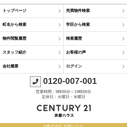
トップページ
売買物件検索
町名から検索
学区から検索
物件閲覧履歴
検索履歴
スタッフ紹介
お客様の声
会社概要
ログイン
0120-007-001
営業時間：9時00分～19時00分
定休日：火曜日・水曜日
©株式会社 京都ハウス