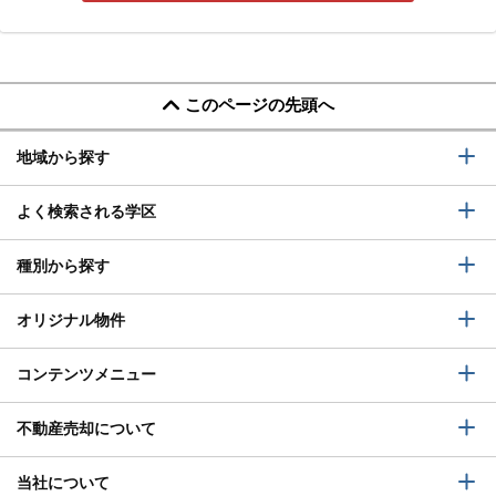
このページの先頭へ
地域から探す
よく検索される学区
種別から探す
オリジナル物件
コンテンツメニュー
不動産売却について
当社について