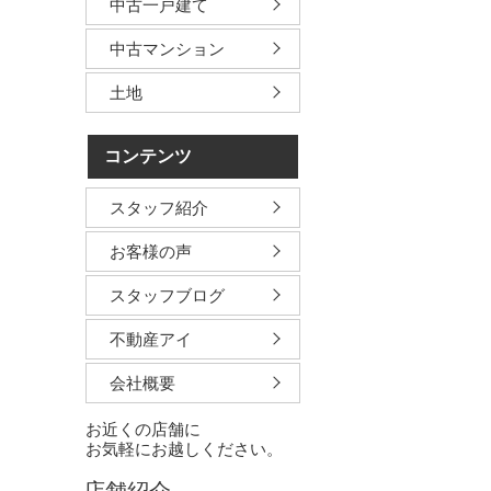
中古一戸建て
中古マンション
土地
コンテンツ
スタッフ紹介
お客様の声
スタッフブログ
不動産アイ
会社概要
お近くの店舗に
お気軽にお越しください。