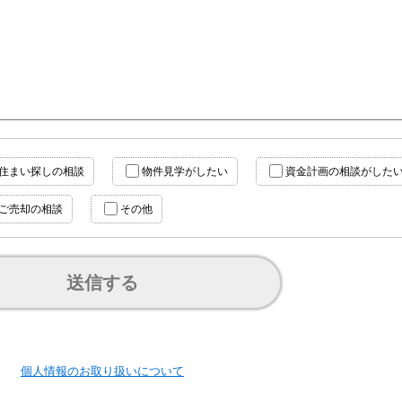
住まい探しの相談
物件見学がしたい
資金計画の相談がした
ご売却の相談
その他
送信する
個人情報のお取り扱いについて