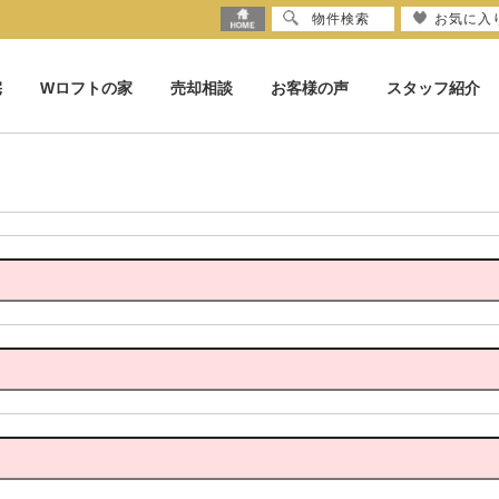
物件検索
お気に入
宅
Wロフトの家
売却相談
お客様の声
スタッフ紹介