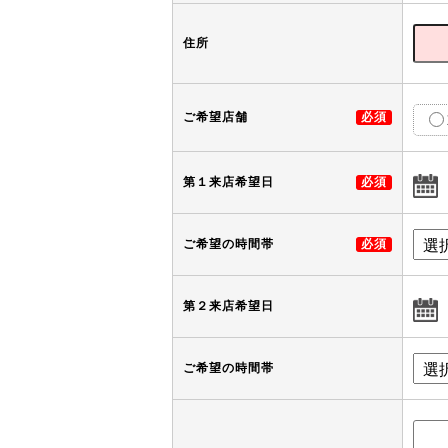
住所
ご希望店舗
必須
第１来店希望日
必須
ご希望の時間帯
必須
第２来店希望日
ご希望の時間帯