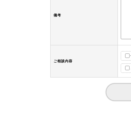
備考
ご相談内容