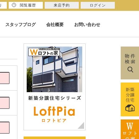
り
閲覧履歴
来店予約
ログイン
スタッフブログ
会社概要
お問い合わせ