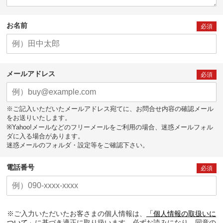
お名前
必須
メールアドレス
必須
※ご記入いただいたメールアドレス宛てに、お問合せ内容の確認メール
をお送りいたします。
※Yahoo!メールなどのフリーメールをご利用の場合、迷惑メールフォル
ダに入る場合があります。
迷惑メールのフォルダ・設定等をご確認下さい。
電話番号
必須
※ご入力いただいたお客さまの個人情報は、
「個人情報の取扱いに
ついて」
に基づき適正に取り扱います。必ずお読みになり、同意の