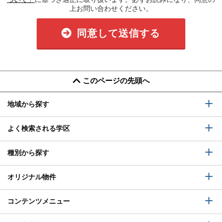
上お問い合わせください。
同意して送信する
このページの先頭へ
地域から探す
よく検索される学区
種別から探す
オリジナル物件
コンテンツメニュー