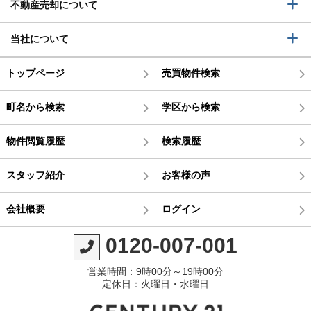
不動産売却について
当社について
トップページ
売買物件検索
町名から検索
学区から検索
物件閲覧履歴
検索履歴
スタッフ紹介
お客様の声
会社概要
ログイン
0120-007-001
営業時間：9時00分～19時00分
定休日：火曜日・水曜日