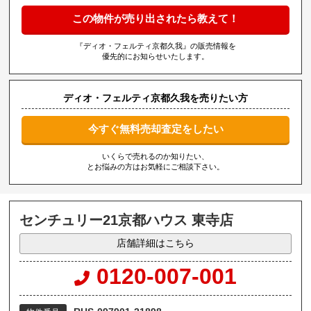
この物件が売り出されたら教えて！
『ディオ・フェルティ京都久我』の販売情報を
優先的にお知らせいたします。
ディオ・フェルティ京都久我を売りたい方
今すぐ無料売却査定をしたい
いくらで売れるのか知りたい、
とお悩みの方はお気軽にご相談下さい。
センチュリー21京都ハウス 東寺店
店舗詳細はこちら
0120-007-001