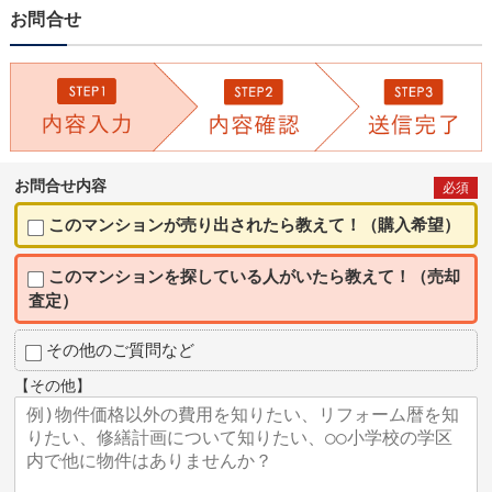
お問合せ
お問合せ内容
必須
このマンションが売り出されたら教えて！（購入希望）
このマンションを探している人がいたら教えて！（売却
査定）
その他のご質問など
【その他】