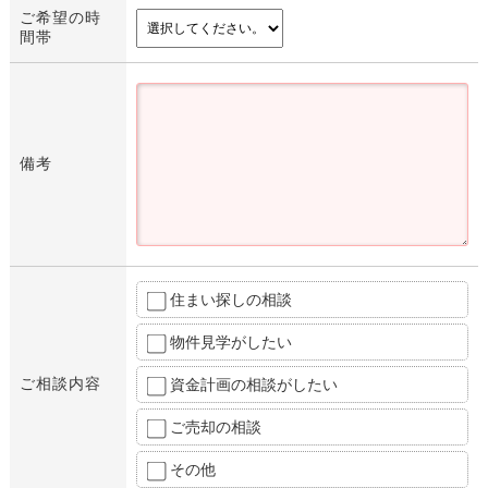
ご希望の時
間帯
備考
住まい探しの相談
物件見学がしたい
ご相談内容
資金計画の相談がしたい
ご売却の相談
その他