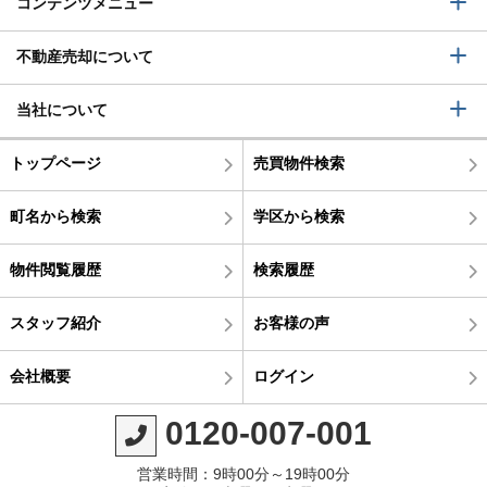
コンテンツメニュー
不動産売却について
当社について
トップページ
売買物件検索
町名から検索
学区から検索
物件閲覧履歴
検索履歴
スタッフ紹介
お客様の声
会社概要
ログイン
0120-007-001
営業時間：9時00分～19時00分