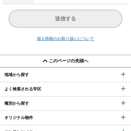
送信する
個人情報のお取り扱いについて
このページの先頭へ
地域から探す
よく検索される学区
種別から探す
オリジナル物件