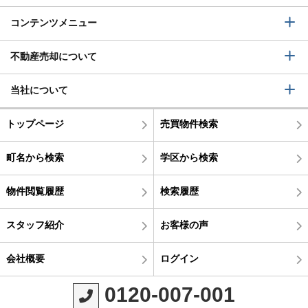
コンテンツメニュー
不動産売却について
当社について
トップページ
売買物件検索
町名から検索
学区から検索
物件閲覧履歴
検索履歴
スタッフ紹介
お客様の声
会社概要
ログイン
0120-007-001