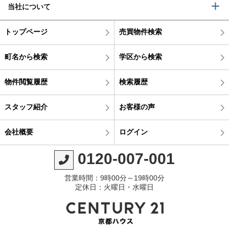
当社について
トップページ
売買物件検索
町名から検索
学区から検索
物件閲覧履歴
検索履歴
スタッフ紹介
お客様の声
会社概要
ログイン
0120-007-001
営業時間：9時00分～19時00分
定休日：火曜日・水曜日