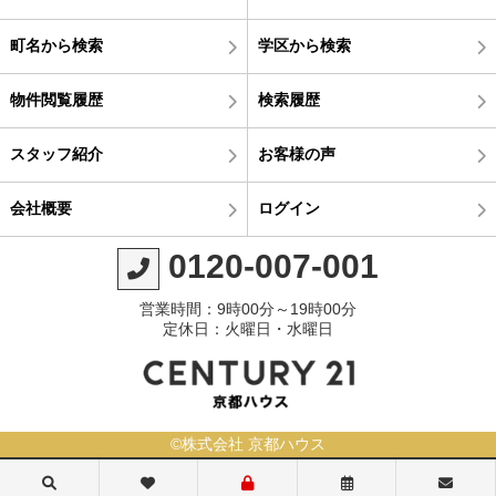
町名から検索
学区から検索
物件閲覧履歴
検索履歴
スタッフ紹介
お客様の声
会社概要
ログイン
0120-007-001
営業時間：9時00分～19時00分
定休日：火曜日・水曜日
©株式会社 京都ハウス