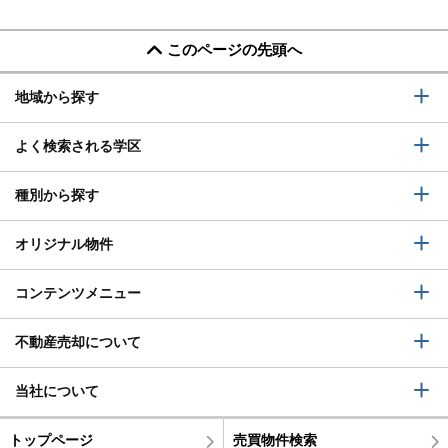
このページの先頭へ
地域から探す
よく検索される学区
種別から探す
オリジナル物件
コンテンツメニュー
不動産売却について
当社について
トップページ
売買物件検索