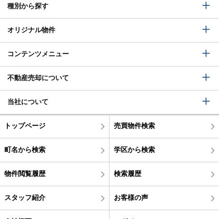
種別から探す
オリジナル物件
コンテンツメニュー
不動産売却について
当社について
トップページ
売買物件検索
町名から検索
学区から検索
物件閲覧履歴
検索履歴
スタッフ紹介
お客様の声