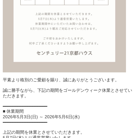
平素より格別のご愛顧を賜り、誠にありがとうございます。
誠に勝手ながら、下記の期間をゴールデンウィーク休業とさせてい
ただきます。
━━━━━━━━━━━━━━━━━━
■ 休業期間
2026年5月3日(日) ～ 2026年5月6日(水)
━━━━━━━━━━━━━━━━━━
上記の期間を休業とさせていただきます。
5月7日(木)より通常営業いたします。