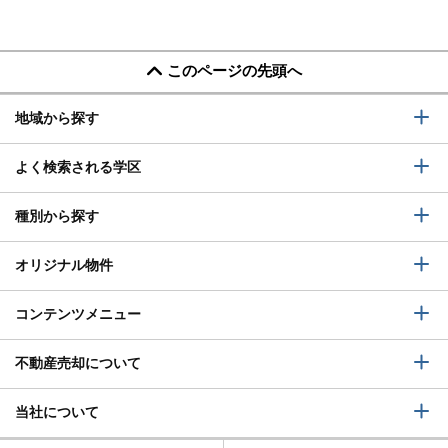
このページの先頭へ
地域から探す
よく検索される学区
種別から探す
オリジナル物件
コンテンツメニュー
不動産売却について
当社について