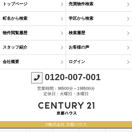
トップページ
売買物件検索
町名から検索
学区から検索
物件閲覧履歴
検索履歴
スタッフ紹介
お客様の声
会社概要
ログイン
0120-007-001
営業時間：9時00分～19時00分
定休日：火曜日・水曜日
©株式会社 京都ハウス