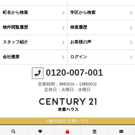
町名から検索
学区から検索
物件閲覧履歴
検索履歴
スタッフ紹介
お客様の声
会社概要
ログイン
0120-007-001
営業時間：9時00分～19時00分
定休日：火曜日・水曜日
©株式会社 京都ハウス