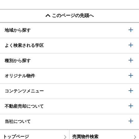
このページの先頭へ
地域から探す
よく検索される学区
種別から探す
オリジナル物件
コンテンツメニュー
不動産売却について
当社について
トップページ
売買物件検索