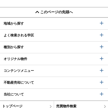
このページの先頭へ
地域から探す
よく検索される学区
種別から探す
オリジナル物件
コンテンツメニュー
不動産売却について
当社について
トップページ
売買物件検索