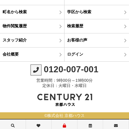
町名から検索
学区から検索
物件閲覧履歴
検索履歴
スタッフ紹介
お客様の声
会社概要
ログイン
0120-007-001
営業時間：9時00分～19時00分
定休日：火曜日・水曜日
©株式会社 京都ハウス