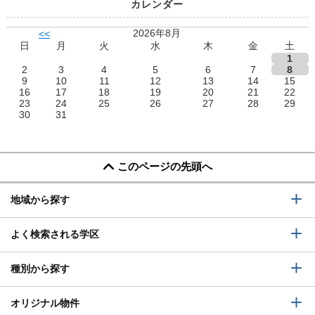
カレンダー
2026年8月
<<
日
月
火
水
木
金
土
1
2
3
4
5
6
7
8
9
10
11
12
13
14
15
16
17
18
19
20
21
22
23
24
25
26
27
28
29
30
31
このページの先頭へ
地域から探す
よく検索される学区
種別から探す
オリジナル物件