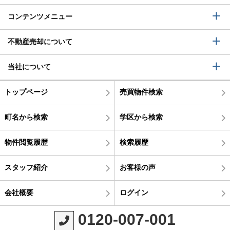
コンテンツメニュー
不動産売却について
当社について
トップページ
売買物件検索
町名から検索
学区から検索
物件閲覧履歴
検索履歴
スタッフ紹介
お客様の声
会社概要
ログイン
0120-007-001