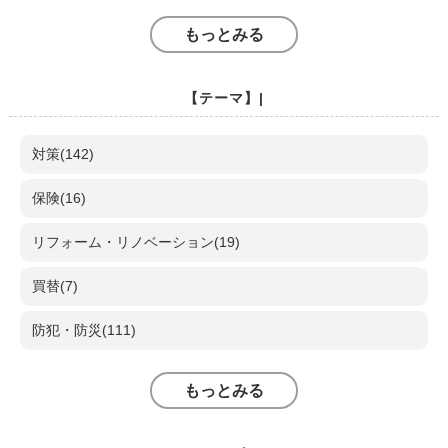
もっとみる
【テーマ】|
対策(142)
保険(16)
リフォーム・リノベーション(19)
買替(7)
防犯・防災(111)
もっとみる