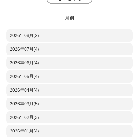
月別
2026年08月(2)
2026年07月(4)
2026年06月(4)
2026年05月(4)
2026年04月(4)
2026年03月(5)
2026年02月(3)
2026年01月(4)