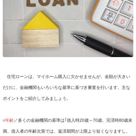
住宅ローンは、マイホーム購入に欠かせませんが、金額が大きい
だけに、金融機関もいろいろな基準に基づき審査を行います。主な
ポイントをご紹介してみましょう。
○
年齢
／多くの金融機関の基準は｢借入時20歳～70歳、完済時80歳未
満。借入者の年齢次第では、返済期間が上限より短くなりますし、