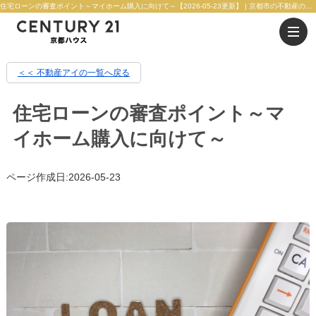
住宅ローンの審査ポイント～マイホーム購入に向けて～【2026-05-23更新】 | 京都市の不動産のことならセンチュリー21京都ハウス
＜＜ 不動産アイの一覧へ戻る
住宅ローンの審査ポイント～マ
イホーム購入に向けて～
ページ作成日:2026-05-23