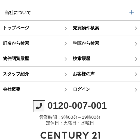
当社について
トップページ
売買物件検索
町名から検索
学区から検索
物件閲覧履歴
検索履歴
スタッフ紹介
お客様の声
会社概要
ログイン
0120-007-001
営業時間：9時00分～19時00分
定休日：火曜日・水曜日