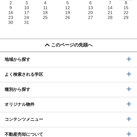
2
3
4
5
6
7
8
9
10
11
12
13
14
15
16
17
18
19
20
21
22
23
24
25
26
27
28
29
30
31
このページの先頭へ
地域から探す
よく検索される学区
種別から探す
オリジナル物件
コンテンツメニュー
不動産売却について