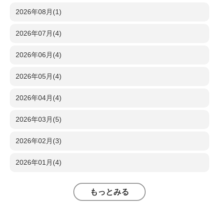
2026年08月(1)
2026年07月(4)
2026年06月(4)
2026年05月(4)
2026年04月(4)
2026年03月(5)
2026年02月(3)
2026年01月(4)
もっとみる