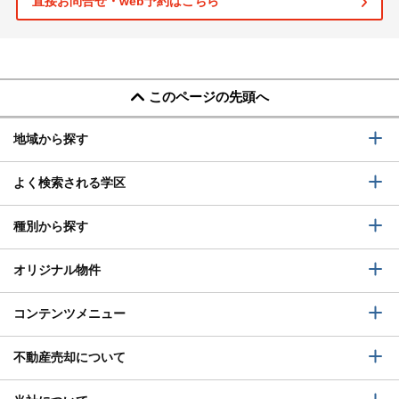
直接お問合せ・web予約はこちら
このページの先頭へ
地域から探す
よく検索される学区
種別から探す
オリジナル物件
コンテンツメニュー
不動産売却について