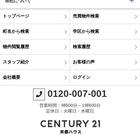
当社について
トップページ
売買物件検索
町名から検索
学区から検索
物件閲覧履歴
検索履歴
スタッフ紹介
お客様の声
会社概要
ログイン
0120-007-001
営業時間：9時00分～19時00分
定休日：火曜日・水曜日