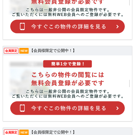
【会員様限定で公開中！】
会員限定
NEW
【会員様限定で公開中！】
会員限定
NEW