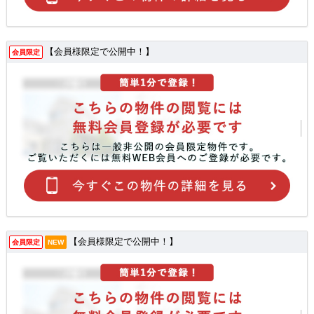
【会員様限定で公開中！】
会員限定
【会員様限定で公開中！】
会員限定
NEW