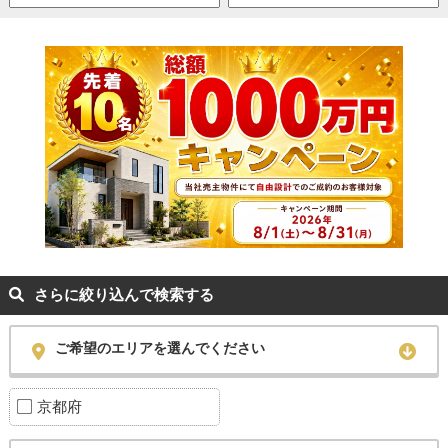
さらに絞り込んで検索する
ご希望のエリアを選んでください
京都府