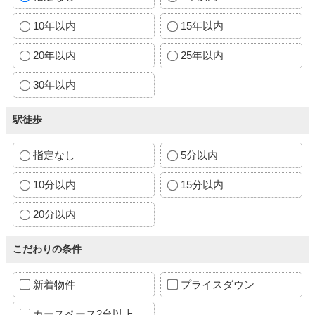
10年以内
15年以内
20年以内
25年以内
30年以内
駅徒歩
指定なし
5分以内
10分以内
15分以内
20分以内
こだわりの条件
新着物件
プライスダウン
カースペース2台以上