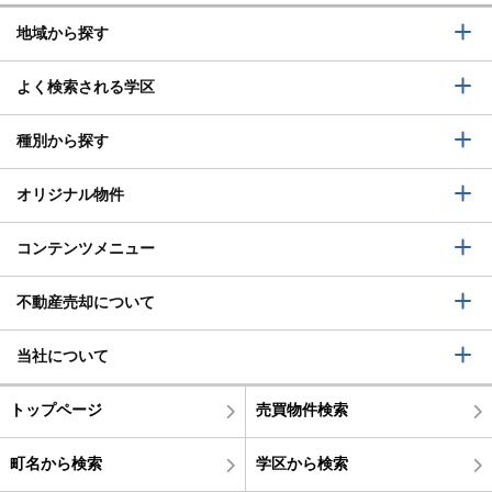
地域から探す
よく検索される学区
種別から探す
オリジナル物件
コンテンツメニュー
不動産売却について
当社について
トップページ
売買物件検索
町名から検索
学区から検索