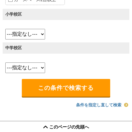
小学校区
中学校区
条件を指定し直して検索
このページの先頭へ