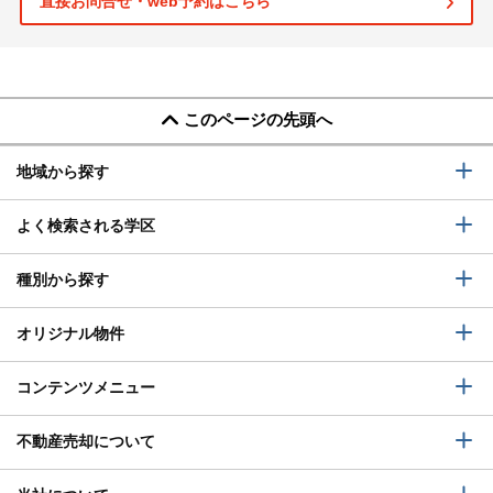
直接お問合せ・web予約はこちら
このページの先頭へ
地域から探す
よく検索される学区
種別から探す
オリジナル物件
コンテンツメニュー
不動産売却について