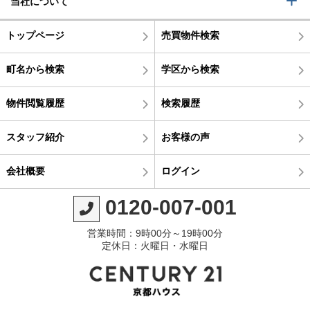
当社について
トップページ
売買物件検索
町名から検索
学区から検索
物件閲覧履歴
検索履歴
スタッフ紹介
お客様の声
会社概要
ログイン
0120-007-001
営業時間：9時00分～19時00分
定休日：火曜日・水曜日