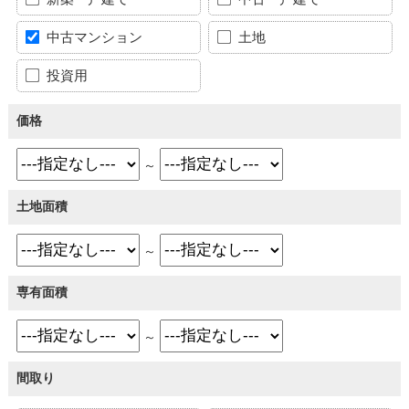
中古マンション
土地
投資用
価格
～
土地面積
～
専有面積
～
間取り