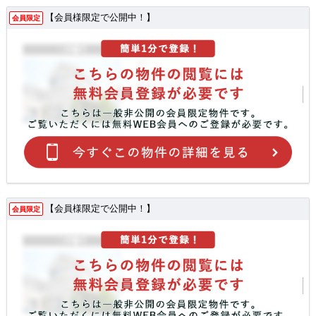
【会員様限定で公開中！】
会員限定
【会員様限定で公開中！】
会員限定