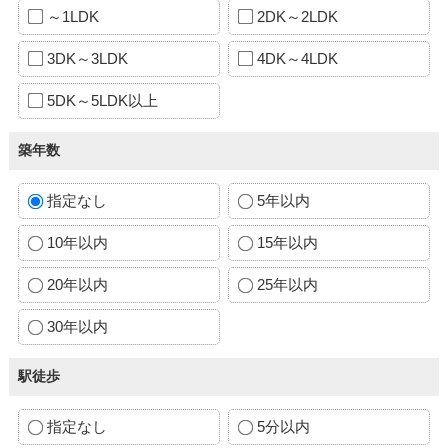
～1LDK
2DK～2LDK
3DK～3LDK
4DK～4LDK
5DK～5LDK以上
築年数
指定なし
5年以内
10年以内
15年以内
20年以内
25年以内
30年以内
駅徒歩
指定なし
5分以内