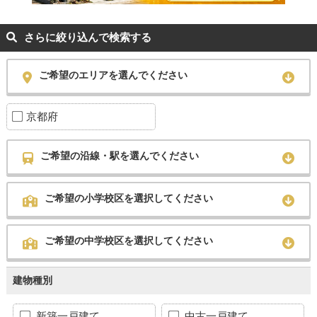
さらに絞り込んで検索する
ご希望のエリアを選んでください
京都府
ご希望の沿線・駅を選んでください
ご希望の小学校区を選択してください
ご希望の中学校区を選択してください
建物種別
新築一戸建て
中古一戸建て