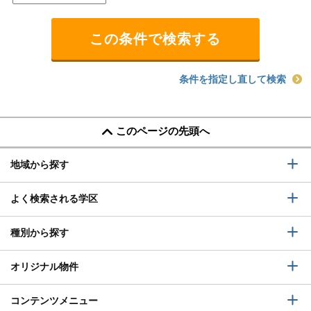
条件を指定し直して検索
このページの先頭へ
地域から探す
よく検索される学区
種別から探す
オリジナル物件
コンテンツメニュー