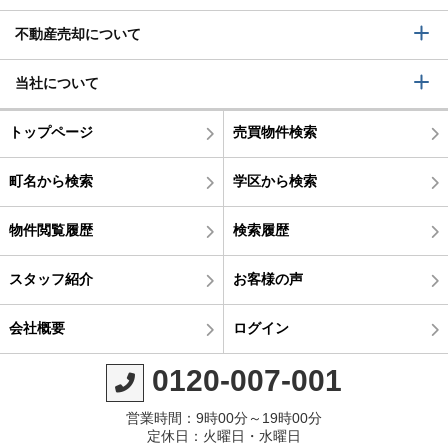
不動産売却について
当社について
トップページ
売買物件検索
町名から検索
学区から検索
物件閲覧履歴
検索履歴
スタッフ紹介
お客様の声
会社概要
ログイン
0120-007-001
営業時間：9時00分～19時00分
定休日：火曜日・水曜日