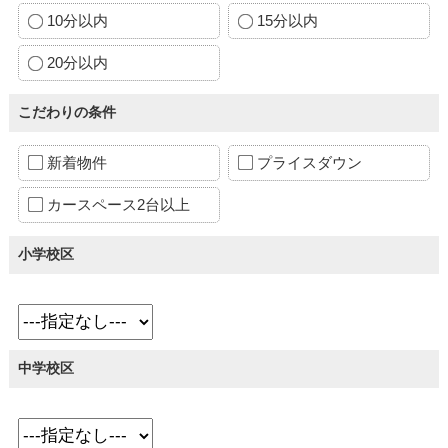
10分以内
15分以内
20分以内
こだわりの条件
新着物件
プライスダウン
カースペース2台以上
小学校区
中学校区