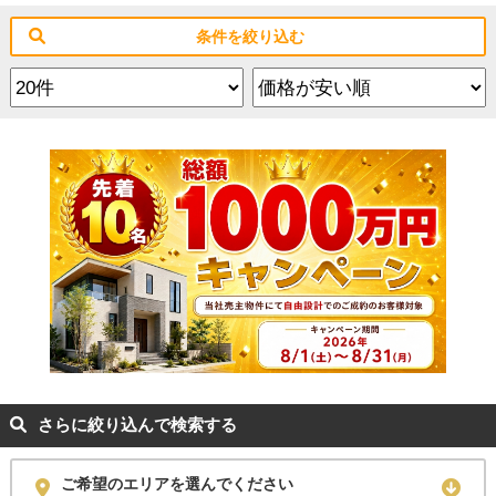
条件を絞り込む
さらに絞り込んで検索する
ご希望のエリアを選んでください