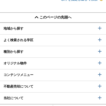
このページの先頭へ
地域から探す
よく検索される学区
種別から探す
オリジナル物件
コンテンツメニュー
不動産売却について
当社について