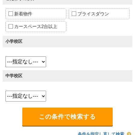
新着物件
プライスダウン
カースペース2台以上
小学校区
中学校区
条件を指定し直して検索