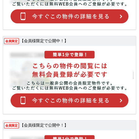
【会員様限定で公開中！】
会員限定
【会員様限定で公開中！】
会員限定