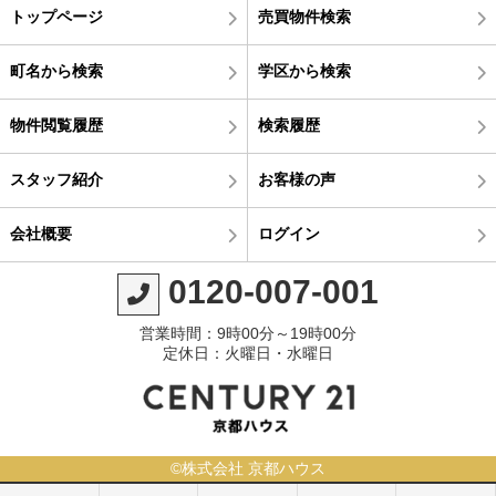
トップページ
売買物件検索
町名から検索
学区から検索
物件閲覧履歴
検索履歴
スタッフ紹介
お客様の声
会社概要
ログイン
0120-007-001
営業時間：9時00分～19時00分
定休日：火曜日・水曜日
©株式会社 京都ハウス