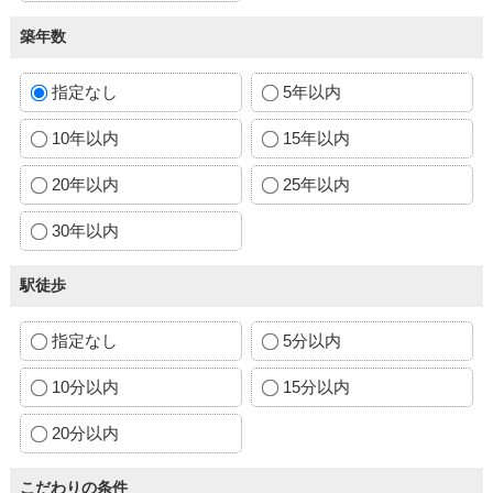
築年数
指定なし
5年以内
10年以内
15年以内
20年以内
25年以内
30年以内
駅徒歩
指定なし
5分以内
10分以内
15分以内
20分以内
こだわりの条件