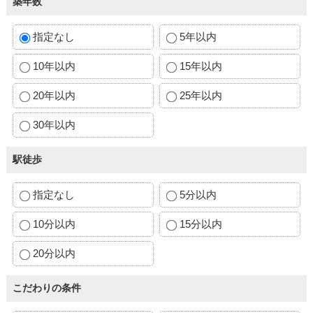
築年数
指定なし
5年以内
10年以内
15年以内
20年以内
25年以内
30年以内
駅徒歩
指定なし
5分以内
10分以内
15分以内
20分以内
こだわりの条件