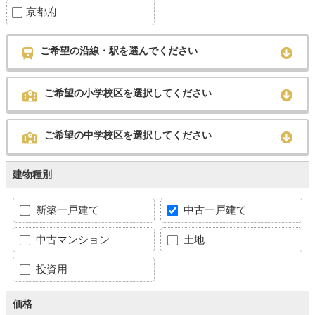
京都府
ご希望の沿線・駅を選んでください
ご希望の小学校区を選択してください
ご希望の中学校区を選択してください
建物種別
新築一戸建て
中古一戸建て
中古マンション
土地
投資用
価格