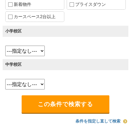
新着物件
プライスダウン
カースペース2台以上
小学校区
中学校区
条件を指定し直して検索