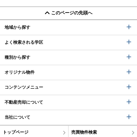
このページの先頭へ
地域から探す
よく検索される学区
種別から探す
オリジナル物件
コンテンツメニュー
不動産売却について
当社について
トップページ
売買物件検索