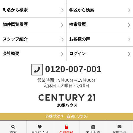
町名から検索
学区から検索
物件閲覧履歴
検索履歴
スタッフ紹介
お客様の声
会社概要
ログイン
0120-007-001
営業時間：9時00分～19時00分
定休日：火曜日・水曜日
©株式会社 京都ハウス
検索
お気に入り
会員登録
来店予約
お問合せ