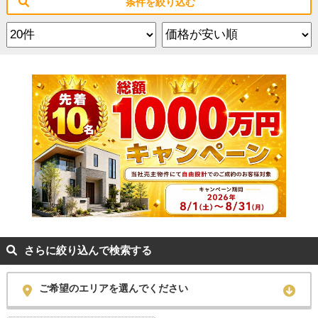
条件を絞り込む
さらに絞り込んで検索する
ご希望のエリアを選んでください