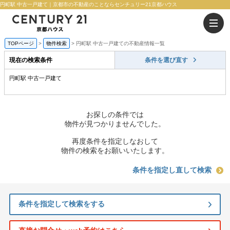
円町駅 中古一戸建て｜京都市の不動産のことならセンチュリー21京都ハウス
TOPページ
物件検索
円町駅 中古一戸建ての不動産情報一覧
現在の検索条件
条件を選び直す
円町駅 中古一戸建て
お探しの条件では
物件が見つかりませんでした。
再度条件を指定しなおして
物件の検索をお願いいたします。
条件を指定し直して検索
条件を指定して検索をする