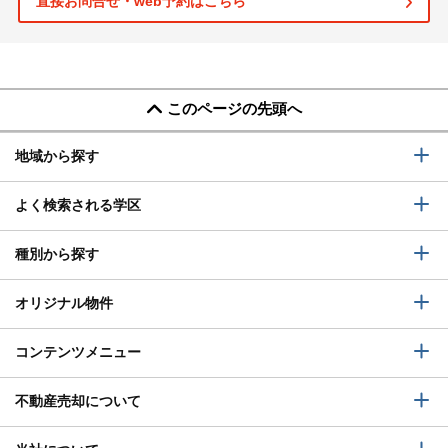
直接お問合せ・web予約はこちら
このページの先頭へ
地域から探す
よく検索される学区
種別から探す
オリジナル物件
コンテンツメニュー
不動産売却について