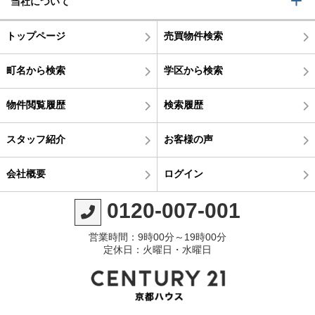
当社について
トップページ
売買物件検索
町名から検索
学区から検索
物件閲覧履歴
検索履歴
スタッフ紹介
お客様の声
会社概要
ログイン
0120-007-001
営業時間：9時00分～19時00分
定休日：火曜日・水曜日