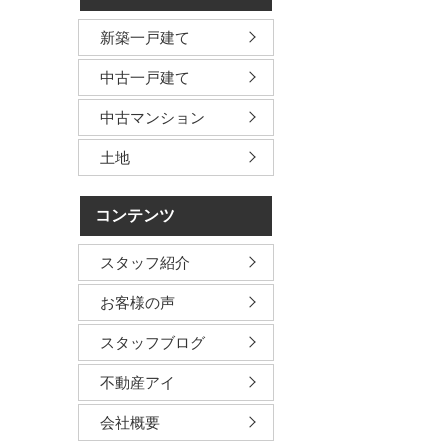
新築一戸建て
中古一戸建て
中古マンション
土地
コンテンツ
スタッフ紹介
お客様の声
スタッフブログ
不動産アイ
会社概要