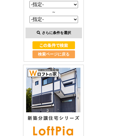
～
さらに条件を選択
検索ページに戻る