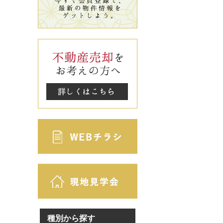
種別から探す