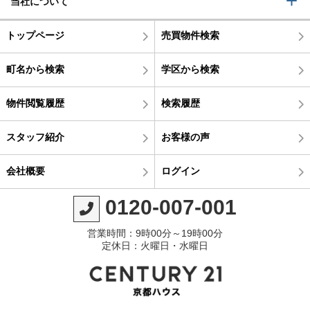
当社について
トップページ
売買物件検索
町名から検索
学区から検索
物件閲覧履歴
検索履歴
スタッフ紹介
お客様の声
会社概要
ログイン
0120-007-001
営業時間：9時00分～19時00分
定休日：火曜日・水曜日