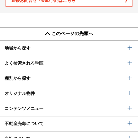
直接お問合せ・web予約はこちら
このページの先頭へ
地域から探す
よく検索される学区
種別から探す
オリジナル物件
コンテンツメニュー
不動産売却について