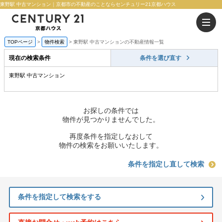
東野駅 中古マンション｜京都市の不動産のことならセンチュリー21京都ハウス
TOPページ
物件検索
東野駅 中古マンションの不動産情報一覧
現在の検索条件
条件を選び直す
東野駅 中古マンション
お探しの条件では
物件が見つかりませんでした。
再度条件を指定しなおして
物件の検索をお願いいたします。
条件を指定し直して検索
条件を指定して検索をする