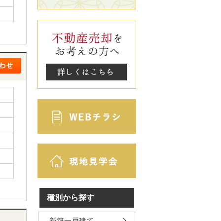
種別から探す
新築一戸建て