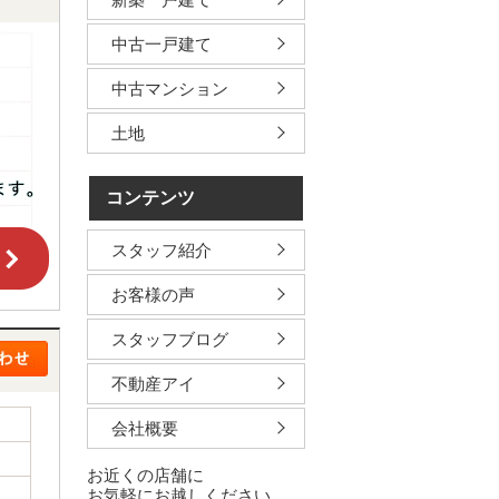
中古一戸建て
中古マンション
土地
コンテンツ
スタッフ紹介
お客様の声
スタッフブログ
不動産アイ
会社概要
お近くの店舗に
お気軽にお越しください。