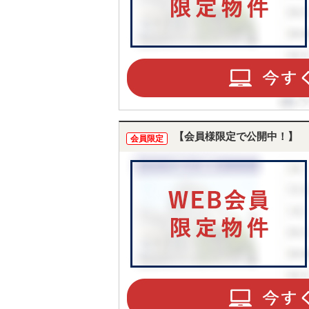
【会員様限定で公開中！】
会員限定