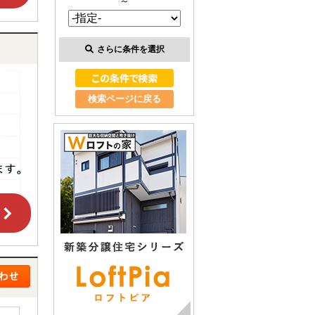
～
さらに条件を選択
検索ページに戻る