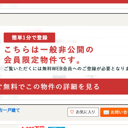
古一戸建て