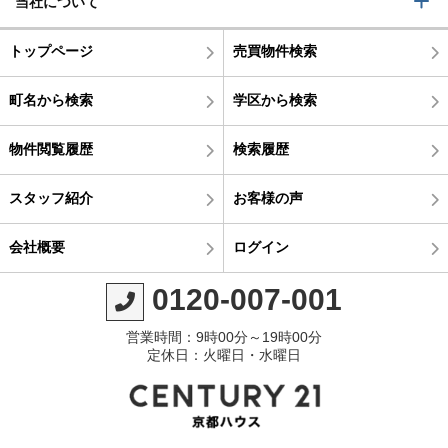
当社について
トップページ
売買物件検索
町名から検索
学区から検索
物件閲覧履歴
検索履歴
スタッフ紹介
お客様の声
会社概要
ログイン
0120-007-001
営業時間：9時00分～19時00分
定休日：火曜日・水曜日