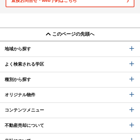
直接お問合せ・web予約はこちら
このページの先頭へ
地域から探す
よく検索される学区
種別から探す
オリジナル物件
コンテンツメニュー
不動産売却について