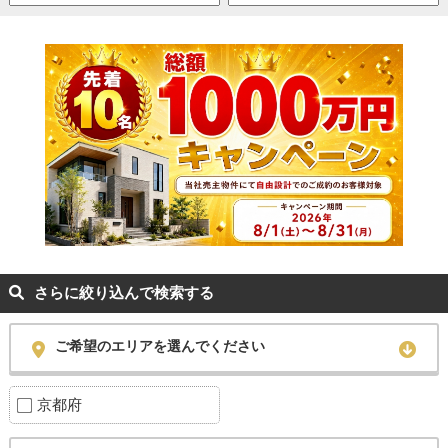
さらに絞り込んで検索する
ご希望のエリアを選んでください
京都府