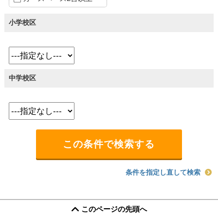
小学校区
中学校区
条件を指定し直して検索
このページの先頭へ