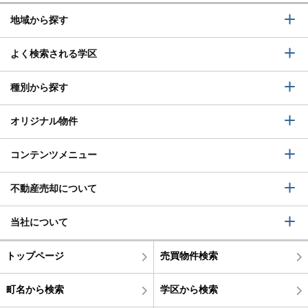
地域から探す
よく検索される学区
種別から探す
オリジナル物件
コンテンツメニュー
不動産売却について
当社について
トップページ
売買物件検索
町名から検索
学区から検索