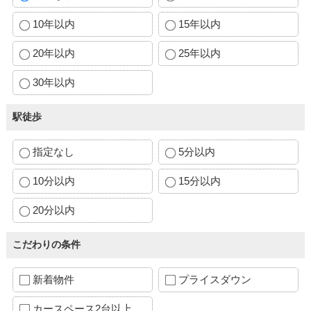
10年以内
15年以内
20年以内
25年以内
30年以内
駅徒歩
指定なし
5分以内
10分以内
15分以内
20分以内
こだわりの条件
新着物件
プライスダウン
カースペース2台以上