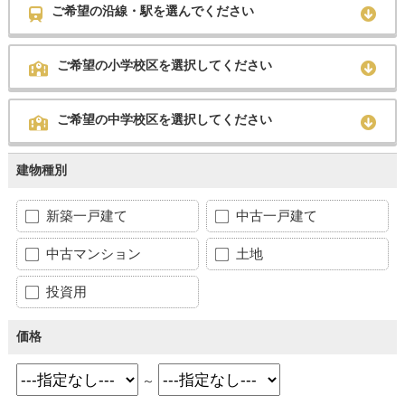
ご希望の沿線・駅を選んでください
ご希望の小学校区を選択してください
ご希望の中学校区を選択してください
建物種別
新築一戸建て
中古一戸建て
中古マンション
土地
投資用
価格
～