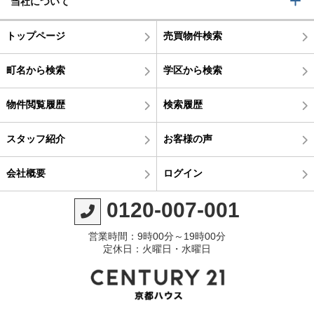
当社について
トップページ
売買物件検索
町名から検索
学区から検索
物件閲覧履歴
検索履歴
スタッフ紹介
お客様の声
会社概要
ログイン
0120-007-001
営業時間：9時00分～19時00分
定休日：火曜日・水曜日