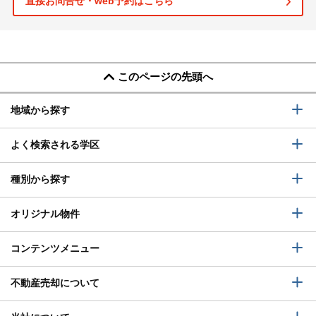
直接お問合せ・web予約はこちら
このページの先頭へ
地域から探す
よく検索される学区
種別から探す
オリジナル物件
コンテンツメニュー
不動産売却について