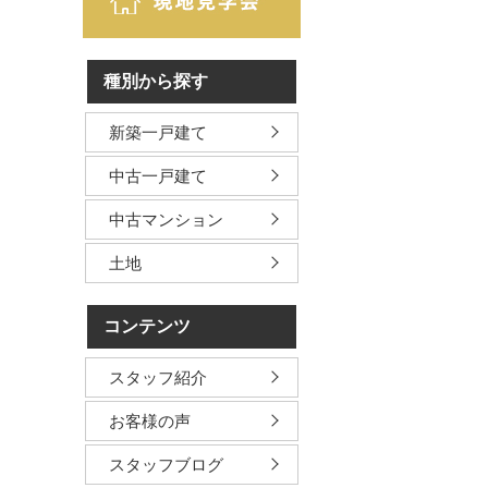
種別から探す
新築一戸建て
中古一戸建て
中古マンション
土地
コンテンツ
スタッフ紹介
お客様の声
スタッフブログ