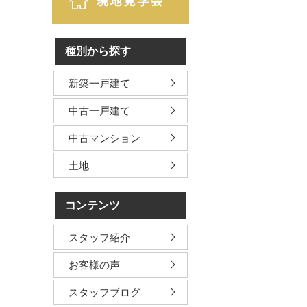
種別から探す
新築一戸建て
中古一戸建て
中古マンション
土地
コンテンツ
スタッフ紹介
お客様の声
スタッフブログ