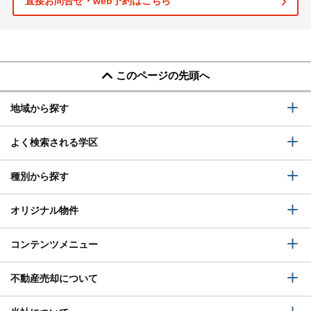
直接お問合せ・web予約はこちら
このページの先頭へ
地域から探す
よく検索される学区
種別から探す
オリジナル物件
コンテンツメニュー
不動産売却について