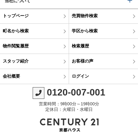
当社について
トップページ
売買物件検索
町名から検索
学区から検索
物件閲覧履歴
検索履歴
スタッフ紹介
お客様の声
会社概要
ログイン
0120-007-001
営業時間：9時00分～19時00分
定休日：火曜日・水曜日