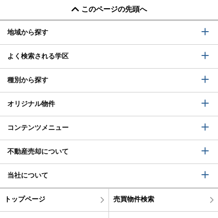
このページの先頭へ
地域から探す
よく検索される学区
種別から探す
オリジナル物件
コンテンツメニュー
不動産売却について
当社について
トップページ
売買物件検索