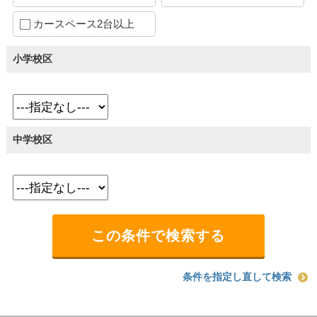
カースペース2台以上
小学校区
中学校区
条件を指定し直して検索