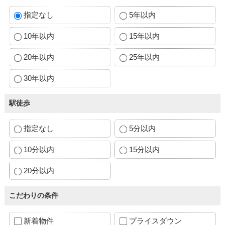
指定なし
5年以内
10年以内
15年以内
20年以内
25年以内
30年以内
駅徒歩
指定なし
5分以内
10分以内
15分以内
20分以内
こだわりの条件
新着物件
プライスダウン