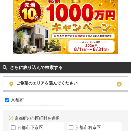
さらに絞り込んで検索する
ご希望のエリアを選んでください
京都府
京都府の市区町村を選択
京都市下京区
京都市右京区