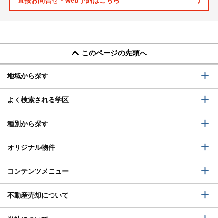
直接お問合せ・web予約はこちら
このページの先頭へ
地域から探す
よく検索される学区
種別から探す
オリジナル物件
コンテンツメニュー
不動産売却について