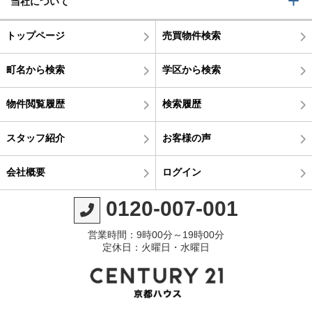
当社について
トップページ
売買物件検索
町名から検索
学区から検索
物件閲覧履歴
検索履歴
スタッフ紹介
お客様の声
会社概要
ログイン
0120-007-001
営業時間：9時00分～19時00分
定休日：火曜日・水曜日