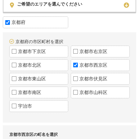
ご希望のエリアを選んでください
京都府
京都府の市区町村を選択
京都市下京区
京都市右京区
京都市北区
京都市西京区
京都市東山区
京都市伏見区
京都市南区
京都市山科区
宇治市
京都市西京区の町名を選択