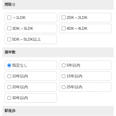
間取り
～1LDK
2DK～2LDK
3DK～3LDK
4DK～4LDK
5DK～5LDK以上
築年数
指定なし
5年以内
10年以内
15年以内
20年以内
25年以内
30年以内
駅徒歩