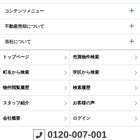
コンテンツメニュー
不動産売却について
当社について
トップページ
売買物件検索
町名から検索
学区から検索
物件閲覧履歴
検索履歴
スタッフ紹介
お客様の声
会社概要
ログイン
0120-007-001