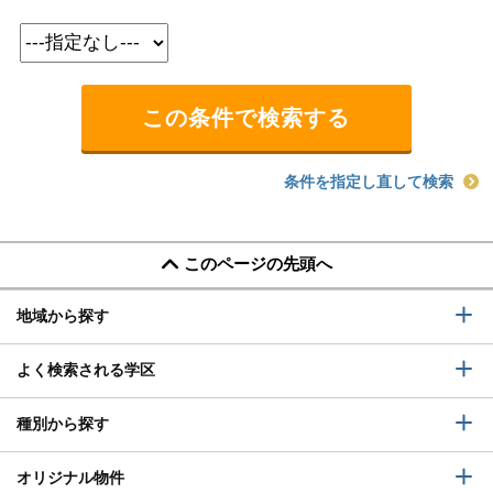
条件を指定し直して検索
このページの先頭へ
地域から探す
よく検索される学区
種別から探す
オリジナル物件