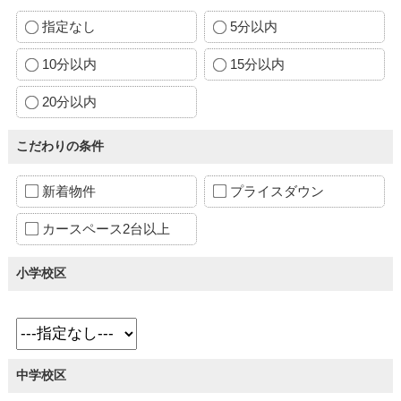
指定なし
5分以内
10分以内
15分以内
20分以内
こだわりの条件
新着物件
プライスダウン
カースペース2台以上
小学校区
中学校区