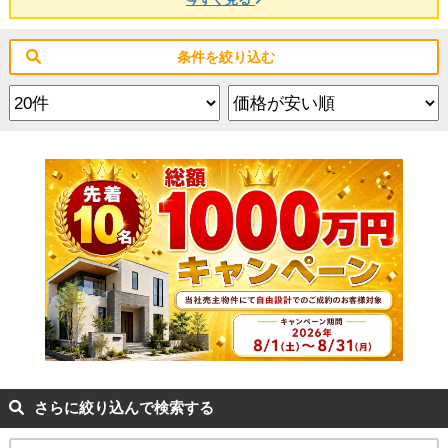
条件を絞り込む
さらに絞り込んで検索する