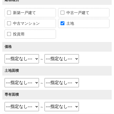
新築一戸建て
中古一戸建て
中古マンション
土地
投資用
価格
～
土地面積
～
専有面積
～