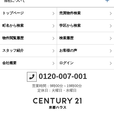
当社について
トップページ
売買物件検索
町名から検索
学区から検索
物件閲覧履歴
検索履歴
スタッフ紹介
お客様の声
会社概要
ログイン
0120-007-001
営業時間：9時00分～19時00分
定休日：火曜日・水曜日