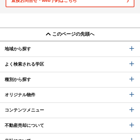
直接お問合せ・web予約はこちら
このページの先頭へ
地域から探す
よく検索される学区
種別から探す
オリジナル物件
コンテンツメニュー
不動産売却について