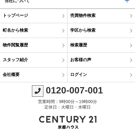
当社について
トップページ
売買物件検索
町名から検索
学区から検索
物件閲覧履歴
検索履歴
スタッフ紹介
お客様の声
会社概要
ログイン
0120-007-001
営業時間：9時00分～19時00分
定休日：火曜日・水曜日