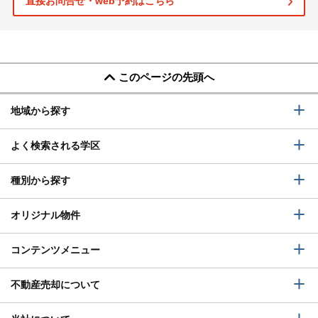
直接お問合せ・web予約はこちら
このページの先頭へ
地域から探す
よく検索される学区
種別から探す
オリジナル物件
コンテンツメニュー
不動産売却について