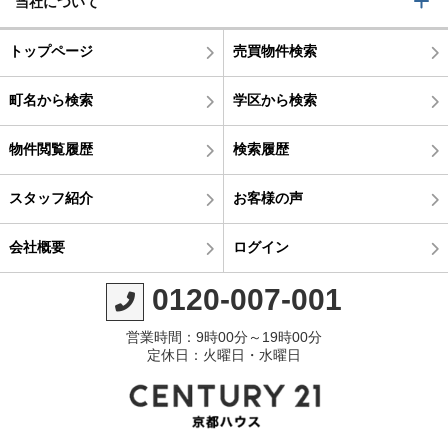
当社について
トップページ
売買物件検索
町名から検索
学区から検索
物件閲覧履歴
検索履歴
スタッフ紹介
お客様の声
会社概要
ログイン
0120-007-001
営業時間：9時00分～19時00分
定休日：火曜日・水曜日