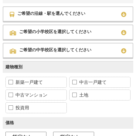
ご希望の沿線・駅を選んでください
ご希望の小学校区を選択してください
ご希望の中学校区を選択してください
建物種別
新築一戸建て
中古一戸建て
中古マンション
土地
投資用
価格