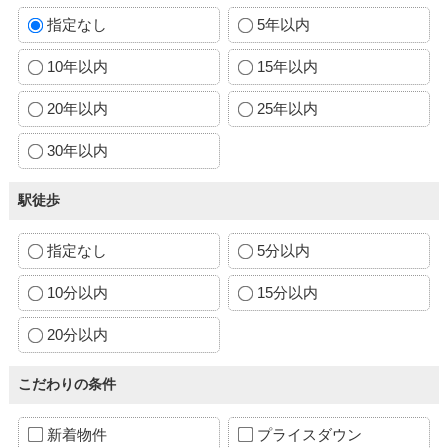
指定なし
5年以内
10年以内
15年以内
20年以内
25年以内
30年以内
駅徒歩
指定なし
5分以内
10分以内
15分以内
20分以内
こだわりの条件
新着物件
プライスダウン