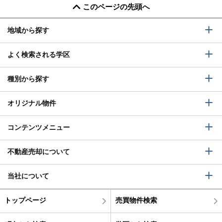
このページの先頭へ
地域から探す
よく検索される学区
種別から探す
オリジナル物件
コンテンツメニュー
不動産売却について
当社について
トップページ
売買物件検索