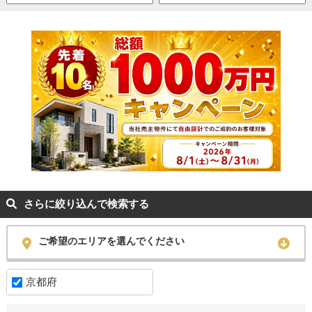
さらに絞り込んで検索する
ご希望のエリアを選んでください
京都府