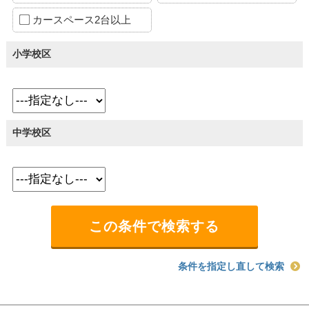
カースペース2台以上
小学校区
中学校区
条件を指定し直して検索