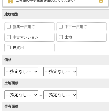
ご希望の中学校区を選択してください
建物種別
新築一戸建て
中古一戸建て
中古マンション
土地
投資用
価格
～
土地面積
～
専有面積