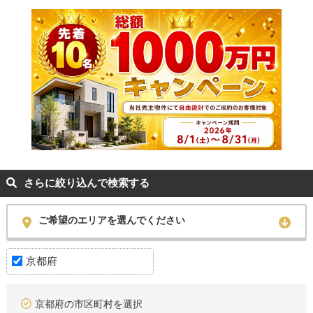
さらに絞り込んで検索する
ご希望のエリアを選んでください
京都府
京都府の市区町村を選択