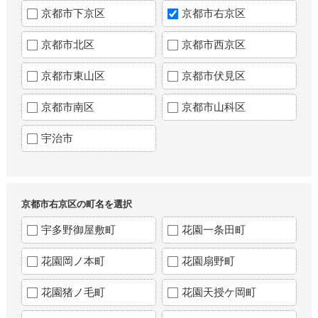
京都市下京区
京都市右京区
京都市北区
京都市西京区
京都市東山区
京都市伏見区
京都市南区
京都市山科区
宇治市
京都市右京区の町名を選択
宇多野御屋敷町
花園一条田町
花園岡ノ本町
花園扇野町
花園猪ノ毛町
花園天授ケ岡町