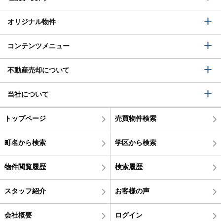
オリジナル物件
コンテンツメニュー
不動産売却について
当社について
トップページ
売買物件検索
町名から検索
学区から検索
物件閲覧履歴
検索履歴
スタッフ紹介
お客様の声
会社概要
ログイン