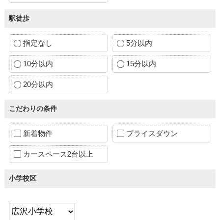
駅徒歩
指定なし
5分以内
10分以内
15分以内
20分以内
こだわりの条件
新着物件
プライスダウン
カースペース2台以上
小学校区