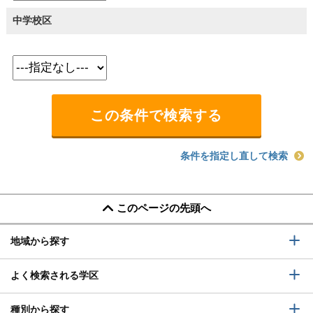
中学校区
条件を指定し直して検索
このページの先頭へ
地域から探す
よく検索される学区
種別から探す