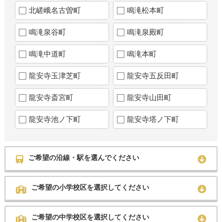
北嵯峨名古曽町
鳴滝松本町
鳴滝泉谷町
鳴滝泉殿町
鳴滝中道町
鳴滝本町
龍安寺玉津芝町
龍安寺五反田町
龍安寺斎宮町
龍安寺山田町
龍安寺池ノ下町
龍安寺塔ノ下町
ご希望の沿線・駅を選んでください
ご希望の小学校区を選択してください
ご希望の中学校区を選択してください