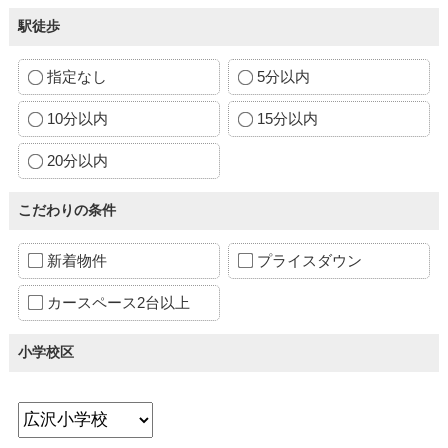
駅徒歩
指定なし
5分以内
10分以内
15分以内
20分以内
こだわりの条件
新着物件
プライスダウン
カースペース2台以上
小学校区