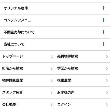
オリジナル物件
コンテンツメニュー
不動産売却について
当社について
トップページ
売買物件検索
町名から検索
学区から検索
物件閲覧履歴
検索履歴
スタッフ紹介
お客様の声
会社概要
ログイン