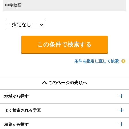
中学校区
条件を指定し直して検索
このページの先頭へ
地域から探す
よく検索される学区
種別から探す