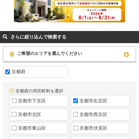
さらに絞り込んで検索する
ご希望のエリアを選んでください
京都府
京都府の市区町村を選択
京都市下京区
京都市右京区
京都市北区
京都市西京区
京都市東山区
京都市伏見区