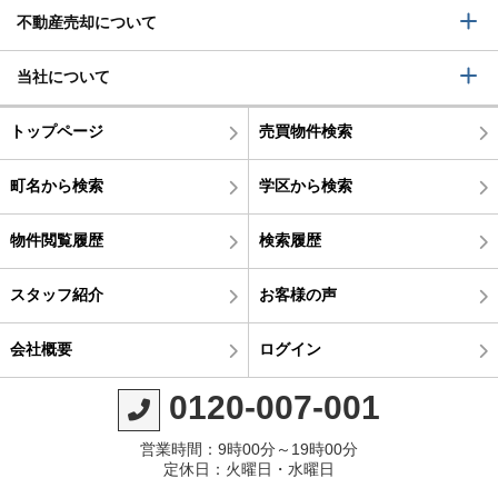
不動産売却について
当社について
トップページ
売買物件検索
町名から検索
学区から検索
物件閲覧履歴
検索履歴
スタッフ紹介
お客様の声
会社概要
ログイン
0120-007-001
営業時間：9時00分～19時00分
定休日：火曜日・水曜日