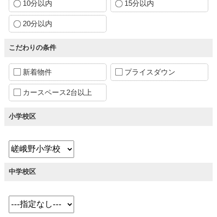
10分以内
15分以内
20分以内
こだわりの条件
新着物件
プライスダウン
カースペース2台以上
小学校区
中学校区