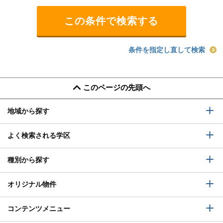
条件を指定し直して検索
このページの先頭へ
地域から探す
よく検索される学区
種別から探す
オリジナル物件
コンテンツメニュー