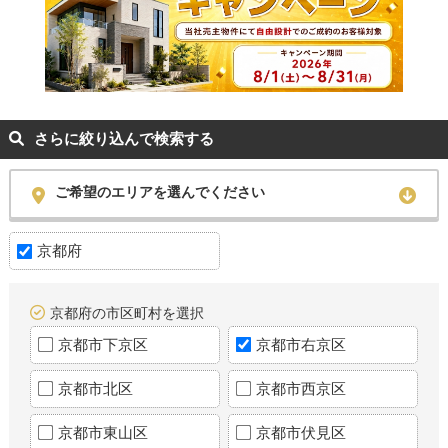
さらに絞り込んで検索する
ご希望のエリアを選んでください
京都府
京都府の市区町村を選択
京都市下京区
京都市右京区
京都市北区
京都市西京区
京都市東山区
京都市伏見区