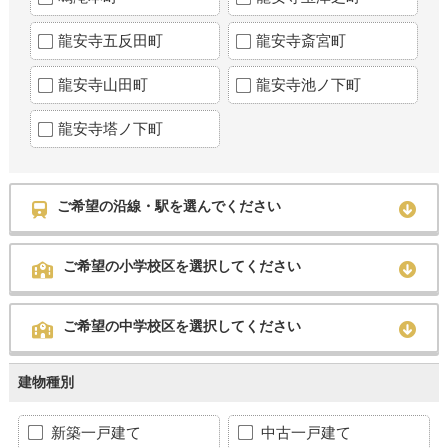
龍安寺五反田町
龍安寺斎宮町
龍安寺山田町
龍安寺池ノ下町
龍安寺塔ノ下町
ご希望の沿線・駅を選んでください
ご希望の小学校区を選択してください
ご希望の中学校区を選択してください
建物種別
新築一戸建て
中古一戸建て