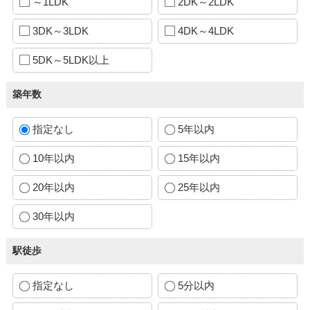
～1LDK
2DK～2LDK
3DK～3LDK
4DK～4LDK
5DK～5LDK以上
築年数
指定なし
5年以内
10年以内
15年以内
20年以内
25年以内
30年以内
駅徒歩
指定なし
5分以内